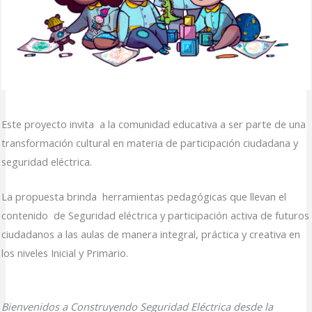
Este proyecto invita a la comunidad educativa a ser parte de una
transformación cultural en materia de participación ciudadana y
seguridad eléctrica.
La propuesta brinda herramientas pedagógicas que llevan el
contenido de Seguridad eléctrica y participación activa de futuros
ciudadanos a las aulas de manera integral, práctica y creativa en
los niveles Inicial y Primario.
Bienvenidos a Construyendo Seguridad Eléctrica desde la