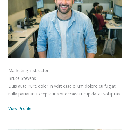
Marketing Instructor
Bruce Stevens
Duis aute irure dolor in velit esse cillum dolore eu fugiat
nulla pariatur. Excepteur sint occaecat cupidatat voluptas.
View Profile