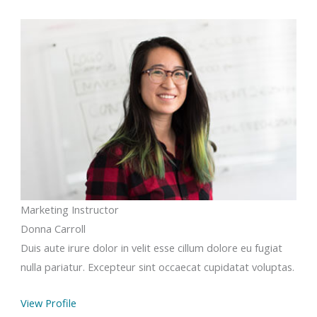
Marketing Instructor
Donna Carroll
Duis aute irure dolor in velit esse cillum dolore eu fugiat
nulla pariatur. Excepteur sint occaecat cupidatat voluptas.
View Profile