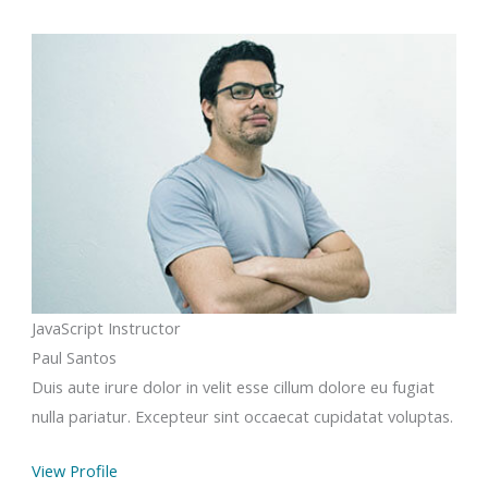
JavaScript Instructor
Paul Santos
Duis aute irure dolor in velit esse cillum dolore eu fugiat
nulla pariatur. Excepteur sint occaecat cupidatat voluptas.
View Profile