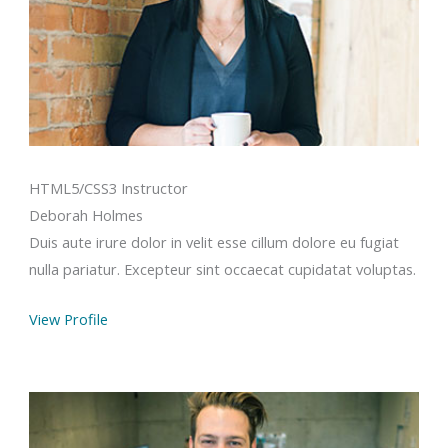
HTML5/CSS3 Instructor
Deborah Holmes
Duis aute irure dolor in velit esse cillum dolore eu fugiat
nulla pariatur. Excepteur sint occaecat cupidatat voluptas.
View Profile