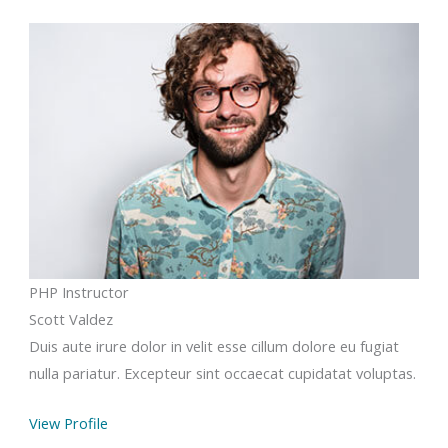
PHP Instructor
Scott Valdez
Duis aute irure dolor in velit esse cillum dolore eu fugiat
nulla pariatur. Excepteur sint occaecat cupidatat voluptas.
View Profile