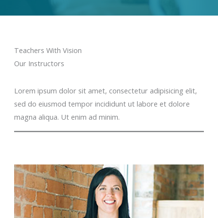
Teachers With Vision
Our Instructors
Lorem ipsum dolor sit amet, consectetur adipisicing elit,
sed do eiusmod tempor incididunt ut labore et dolore
magna aliqua. Ut enim ad minim.