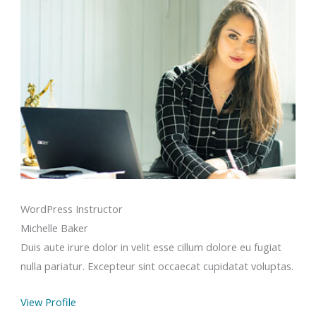
WordPress Instructor
Michelle Baker
Duis aute irure dolor in velit esse cillum dolore eu fugiat
nulla pariatur. Excepteur sint occaecat cupidatat voluptas.
View Profile