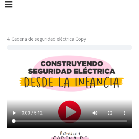
4. Cadena de seguridad eléctrica Copy